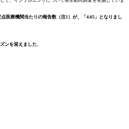
として、インフルエンザについて発生動向調査を実施していま
の定点医療機関当たりの報告数（注1）が、「4.65」となりまし
ズンを迎えました
。