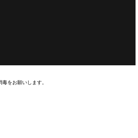
消毒をお願いします。