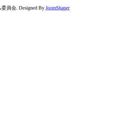
. Designed By
JoomShaper