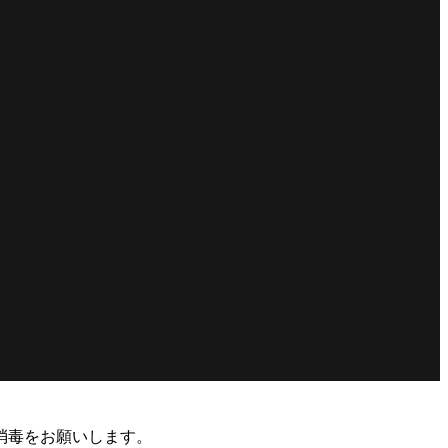
消毒をお願いします。