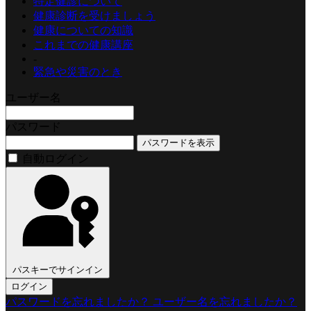
特定健診について
健康診断を受けましょう
健康についての知識
これまでの健康講座
-
緊急や災害のとき
ユーザー名
パスワード
パスワードを表示
自動ログイン
パスキーでサインイン
ログイン
パスワードを忘れましたか？
ユーザー名を忘れましたか？