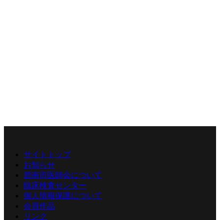
サイトトップ
お知らせ
碧南市医師会について
臨床検査センター
個人情報保護について
会員作品
リンク