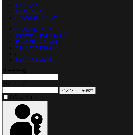
目が痛いとき
胸が痛いとき
小児の発熱について
特定健診について
健康診断を受けましょう
健康についての知識
これまでの健康講座
-
緊急や災害のとき
ユーザー名
パスワード
パスワードを表示
自動ログイン