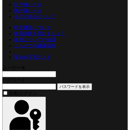
目が痛いとき
胸が痛いとき
小児の発熱について
特定健診について
健康診断を受けましょう
健康についての知識
これまでの健康講座
-
緊急や災害のとき
ユーザー名
パスワード
パスワードを表示
自動ログイン